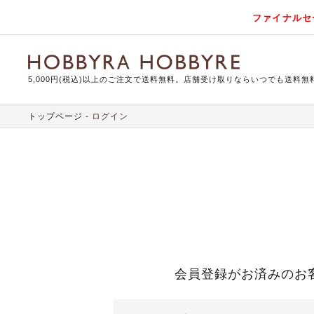
ファイナルセ
5,000円(税込)以上のご注文で送料無料。店舗受け取りならいつでも送料無
トップページ
ログイン
会員登録がお済みのお