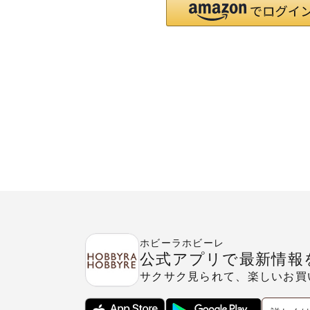
ホビーラホビーレ
公式アプリで最新情報
サクサク見られて、楽しいお買