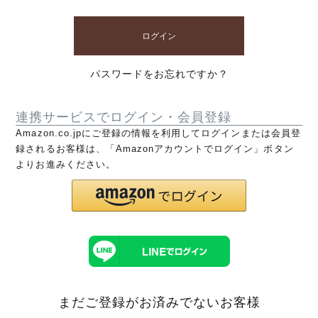
ログイン
パスワードをお忘れですか？
連携サービスでログイン・会員登録
Amazon.co.jpにご登録の情報を利用してログインまたは会員登
録されるお客様は、「Amazonアカウントでログイン」ボタン
よりお進みください。
まだご登録がお済みでないお客様