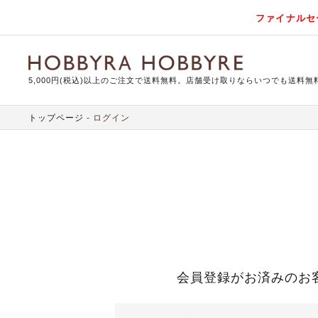
ファイナルセ
5,000円(税込)以上のご注文で送料無料。店舗受け取りならいつでも送料無
トップページ
ログイン
会員登録がお済みのお