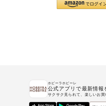
ホビーラホビーレ
公式アプリで最新情報
サクサク見られて、楽しいお買