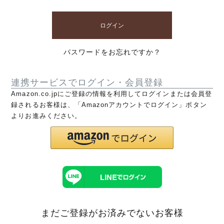
ログイン
パスワードをお忘れですか？
連携サービスでログイン・会員登録
Amazon.co.jpにご登録の情報を利用してログインまたは会員登
録されるお客様は、「Amazonアカウントでログイン」ボタン
よりお進みください。
まだご登録がお済みでないお客様