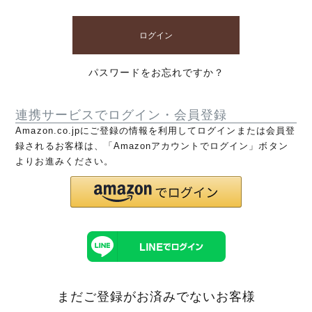
ログイン
パスワードをお忘れですか？
連携サービスでログイン・会員登録
Amazon.co.jpにご登録の情報を利用してログインまたは会員登
録されるお客様は、「Amazonアカウントでログイン」ボタン
よりお進みください。
まだご登録がお済みでないお客様