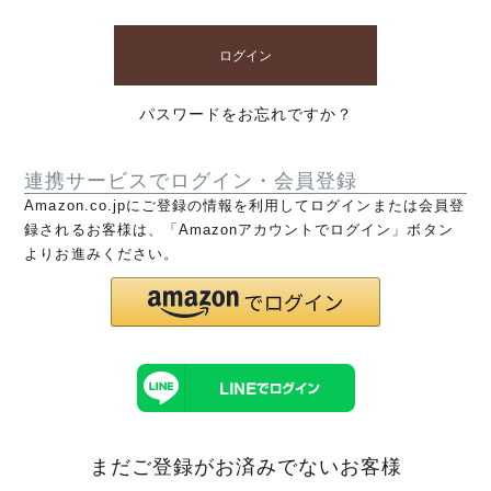
ログイン
パスワードをお忘れですか？
連携サービスでログイン・会員登録
Amazon.co.jpにご登録の情報を利用してログインまたは会員登
録されるお客様は、「Amazonアカウントでログイン」ボタン
よりお進みください。
まだご登録がお済みでないお客様