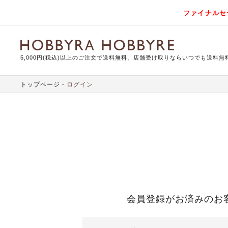
ファイナルセ
5,000円(税込)以上のご注文で送料無料。店舗受け取りならいつでも送料無
トップページ
ログイン
会員登録がお済みのお