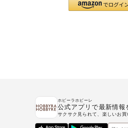
ホビーラホビーレ
公式アプリで最新情報
サクサク見られて、楽しいお買