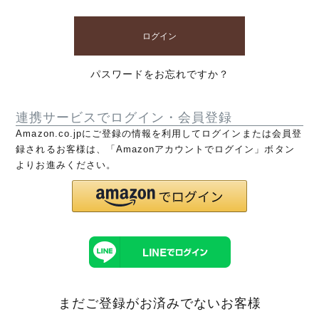
ログイン
パスワードをお忘れですか？
連携サービスでログイン・会員登録
Amazon.co.jpにご登録の情報を利用してログインまたは会員登
録されるお客様は、「Amazonアカウントでログイン」ボタン
よりお進みください。
まだご登録がお済みでないお客様