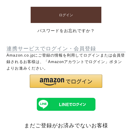
ログイン
パスワードをお忘れですか？
連携サービスでログイン・会員登録
Amazon.co.jpにご登録の情報を利用してログインまたは会員登
録されるお客様は、「Amazonアカウントでログイン」ボタン
よりお進みください。
まだご登録がお済みでないお客様