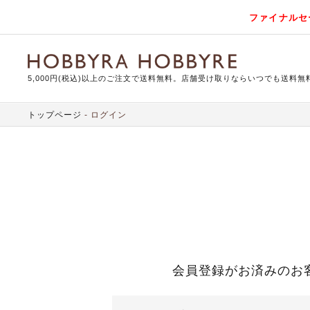
ファイナルセ
5,000円(税込)以上のご注文で送料無料。店舗受け取りならいつでも送料無
トップページ
ログイン
会員登録がお済みのお