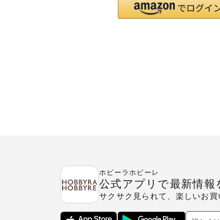
ホビーラホビーレ
公式アプリで最新情報
サクサク見られて、楽しいお買