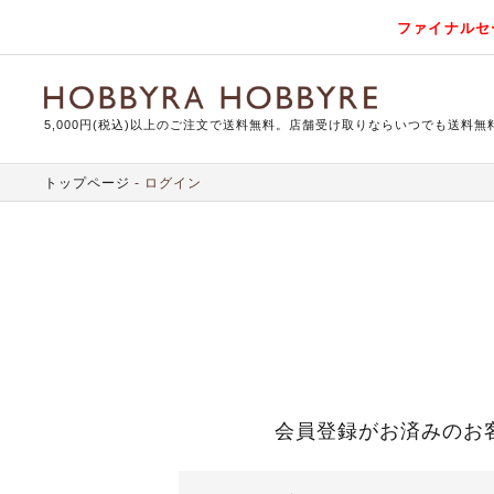
ファイナルセ
5,000円(税込)以上のご注文で送料無料。店舗受け取りならいつでも送料無
トップページ
ログイン
会員登録がお済みのお