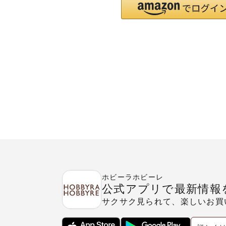
ホビーラホビーレ
公式アプリで最新情報
サクサク見られて、楽しいお買