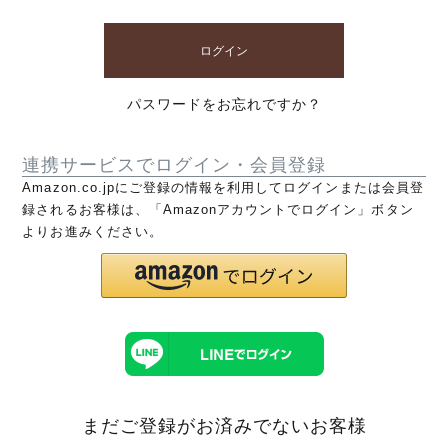
ログイン
パスワードをお忘れですか？
連携サービスでログイン・会員登録
Amazon.co.jpにご登録の情報を利用してログインまたは会員登
録されるお客様は、「Amazonアカウントでログイン」ボタン
よりお進みください。
まだご登録がお済みでないお客様