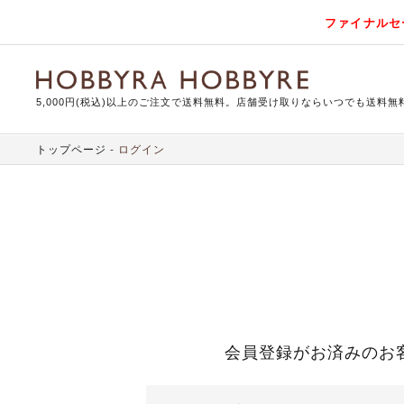
ファイナルセ
5,000円(税込)以上のご注文で送料無料。店舗受け取りならいつでも送料無
トップページ
ログイン
会員登録がお済みのお