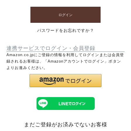
ログイン
パスワードをお忘れですか？
連携サービスでログイン・会員登録
Amazon.co.jpにご登録の情報を利用してログインまたは会員登
録されるお客様は、「Amazonアカウントでログイン」ボタン
よりお進みください。
まだご登録がお済みでないお客様