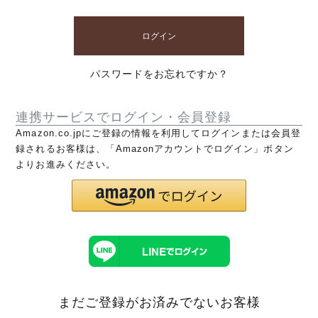
ログイン
パスワードをお忘れですか？
連携サービスでログイン・会員登録
Amazon.co.jpにご登録の情報を利用してログインまたは会員登
録されるお客様は、「Amazonアカウントでログイン」ボタン
よりお進みください。
まだご登録がお済みでないお客様