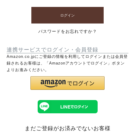
ログイン
パスワードをお忘れですか？
連携サービスでログイン・会員登録
Amazon.co.jpにご登録の情報を利用してログインまたは会員登
録されるお客様は、「Amazonアカウントでログイン」ボタン
よりお進みください。
まだご登録がお済みでないお客様