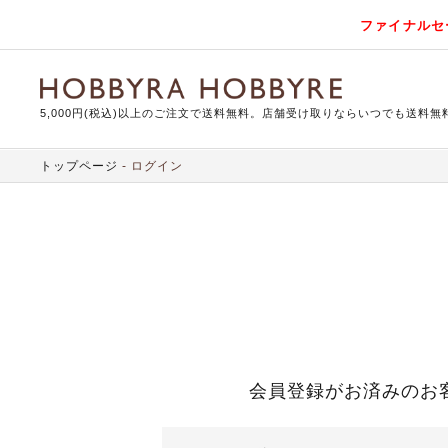
ファイナルセ
5,000円(税込)以上のご注文で送料無料。店舗受け取りならいつでも送料無
トップページ
ログイン
会員登録がお済みのお