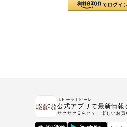
ホビーラホビーレ
公式アプリで最新情報
サクサク見られて、楽しいお買