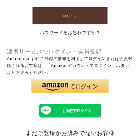
ログイン
パスワードをお忘れですか？
連携サービスでログイン・会員登録
Amazon.co.jpにご登録の情報を利用してログインまたは会員登
録されるお客様は、「Amazonアカウントでログイン」ボタン
よりお進みください。
まだご登録がお済みでないお客様