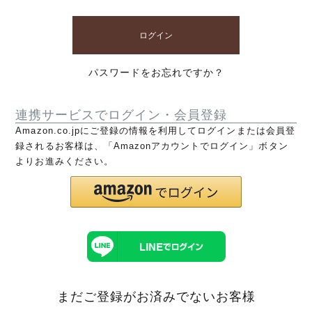
ログイン
パスワードをお忘れですか？
連携サービスでログイン・会員登録
Amazon.co.jpにご登録の情報を利用してログインまたは会員登
録されるお客様は、「Amazonアカウントでログイン」ボタン
よりお進みください。
まだご登録がお済みでないお客様