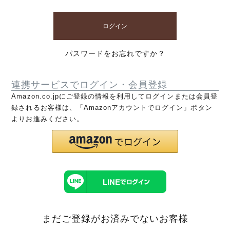
ログイン
パスワードをお忘れですか？
連携サービスでログイン・会員登録
Amazon.co.jpにご登録の情報を利用してログインまたは会員登
録されるお客様は、「Amazonアカウントでログイン」ボタン
よりお進みください。
まだご登録がお済みでないお客様