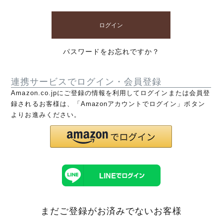
ログイン
パスワードをお忘れですか？
連携サービスでログイン・会員登録
Amazon.co.jpにご登録の情報を利用してログインまたは会員登
録されるお客様は、「Amazonアカウントでログイン」ボタン
よりお進みください。
まだご登録がお済みでないお客様