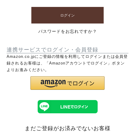
ログイン
パスワードをお忘れですか？
連携サービスでログイン・会員登録
Amazon.co.jpにご登録の情報を利用してログインまたは会員登
録されるお客様は、「Amazonアカウントでログイン」ボタン
よりお進みください。
まだご登録がお済みでないお客様