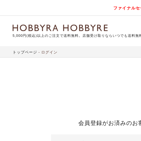
ファイナルセ
5,000円(税込)以上のご注文で送料無料。店舗受け取りならいつでも送料無
トップページ
ログイン
会員登録がお済みのお