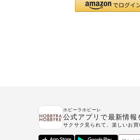
ホビーラホビーレ
公式アプリで最新情報
サクサク見られて、楽しいお買