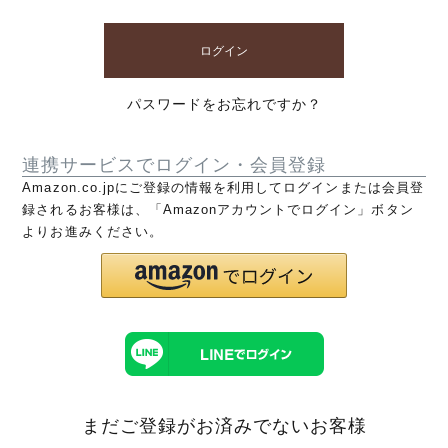
ログイン
パスワードをお忘れですか？
連携サービスでログイン・会員登録
Amazon.co.jpにご登録の情報を利用してログインまたは会員登
録されるお客様は、「Amazonアカウントでログイン」ボタン
よりお進みください。
まだご登録がお済みでないお客様