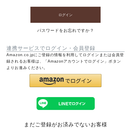
ログイン
パスワードをお忘れですか？
連携サービスでログイン・会員登録
Amazon.co.jpにご登録の情報を利用してログインまたは会員登
録されるお客様は、「Amazonアカウントでログイン」ボタン
よりお進みください。
まだご登録がお済みでないお客様