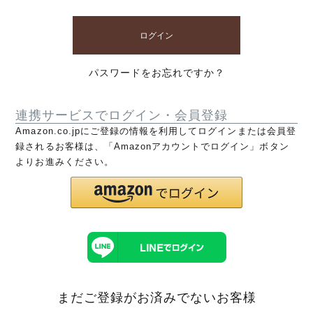
ログイン
パスワードをお忘れですか？
連携サービスでログイン・会員登録
Amazon.co.jpにご登録の情報を利用してログインまたは会員登
録されるお客様は、「Amazonアカウントでログイン」ボタン
よりお進みください。
まだご登録がお済みでないお客様