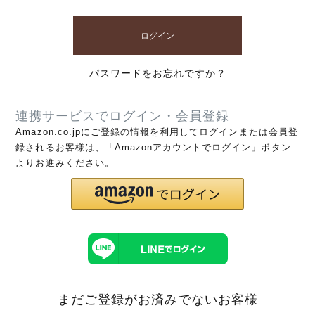
ログイン
パスワードをお忘れですか？
連携サービスでログイン・会員登録
Amazon.co.jpにご登録の情報を利用してログインまたは会員登
録されるお客様は、「Amazonアカウントでログイン」ボタン
よりお進みください。
まだご登録がお済みでないお客様