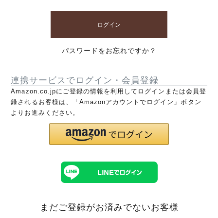
ログイン
パスワードをお忘れですか？
連携サービスでログイン・会員登録
Amazon.co.jpにご登録の情報を利用してログインまたは会員登
録されるお客様は、「Amazonアカウントでログイン」ボタン
よりお進みください。
まだご登録がお済みでないお客様