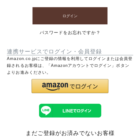
ログイン
パスワードをお忘れですか？
連携サービスでログイン・会員登録
Amazon.co.jpにご登録の情報を利用してログインまたは会員登
録されるお客様は、「Amazonアカウントでログイン」ボタン
よりお進みください。
まだご登録がお済みでないお客様