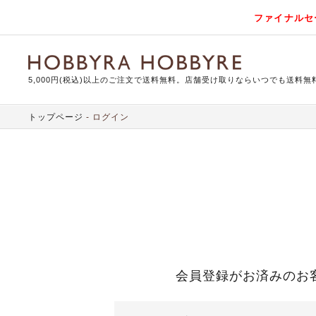
ファイナルセ
5,000円(税込)以上のご注文で送料無料。店舗受け取りならいつでも送料無
トップページ
ログイン
会員登録がお済みのお