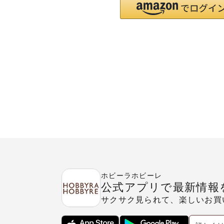
ホビーラホビーレ
公式アプリで最新情報
サクサク見られて、楽しいお買