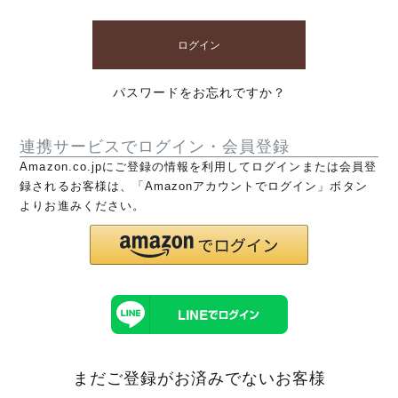
ログイン
パスワードをお忘れですか？
連携サービスでログイン・会員登録
Amazon.co.jpにご登録の情報を利用してログインまたは会員登
録されるお客様は、「Amazonアカウントでログイン」ボタン
よりお進みください。
まだご登録がお済みでないお客様