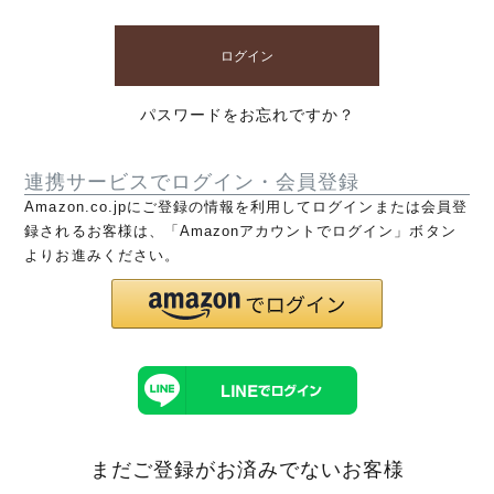
ログイン
パスワードをお忘れですか？
連携サービスでログイン・会員登録
Amazon.co.jpにご登録の情報を利用してログインまたは会員登
録されるお客様は、「Amazonアカウントでログイン」ボタン
よりお進みください。
まだご登録がお済みでないお客様