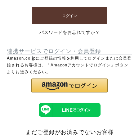
ログイン
パスワードをお忘れですか？
連携サービスでログイン・会員登録
Amazon.co.jpにご登録の情報を利用してログインまたは会員登
録されるお客様は、「Amazonアカウントでログイン」ボタン
よりお進みください。
まだご登録がお済みでないお客様