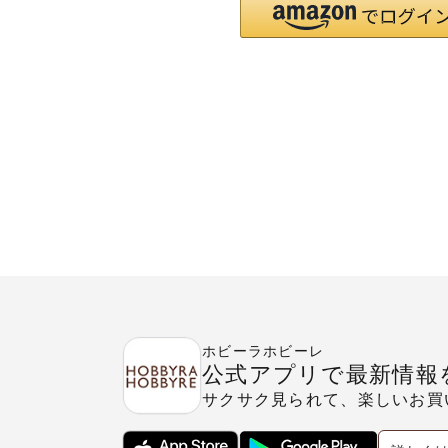
ホビーラホビーレ
公式アプリで最新情報
サクサク見られて、楽しいお買