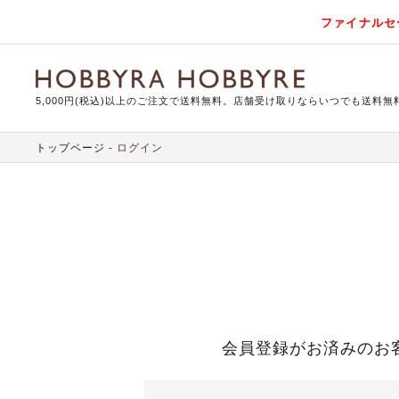
ファイナルセ
5,000円(税込)以上のご注文で送料無料。店舗受け取りならいつでも送料無
トップページ
ログイン
会員登録がお済みのお