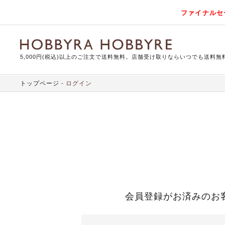
ファイナルセ
5,000円(税込)以上のご注文で送料無料。店舗受け取りならいつでも送料無
トップページ
ログイン
会員登録がお済みのお