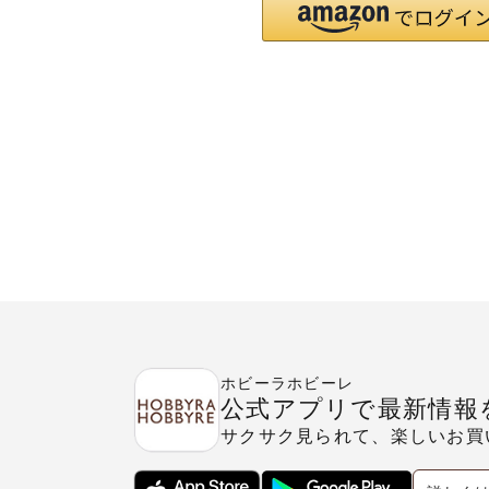
ホビーラホビーレ
公式アプリで最新情報
サクサク見られて、楽しいお買