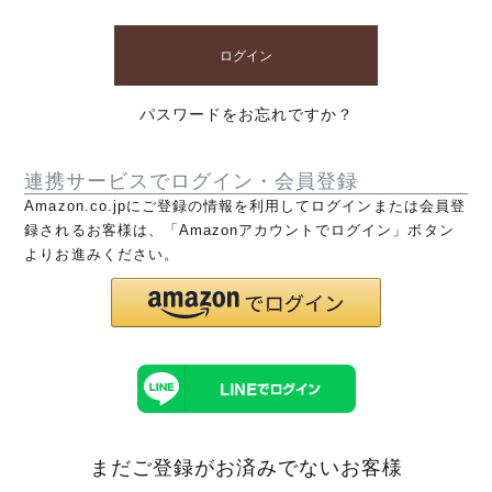
ログイン
パスワードをお忘れですか？
連携サービスでログイン・会員登録
Amazon.co.jpにご登録の情報を利用してログインまたは会員登
録されるお客様は、「Amazonアカウントでログイン」ボタン
よりお進みください。
まだご登録がお済みでないお客様