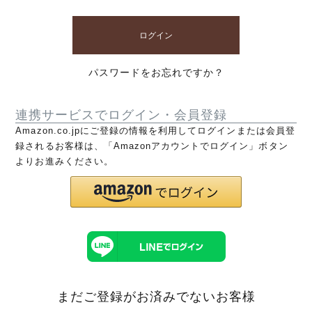
ログイン
パスワードをお忘れですか？
連携サービスでログイン・会員登録
Amazon.co.jpにご登録の情報を利用してログインまたは会員登
録されるお客様は、「Amazonアカウントでログイン」ボタン
よりお進みください。
まだご登録がお済みでないお客様