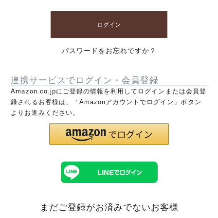
ログイン
パスワードをお忘れですか？
連携サービスでログイン・会員登録
Amazon.co.jpにご登録の情報を利用してログインまたは会員登
録されるお客様は、「Amazonアカウントでログイン」ボタン
よりお進みください。
まだご登録がお済みでないお客様