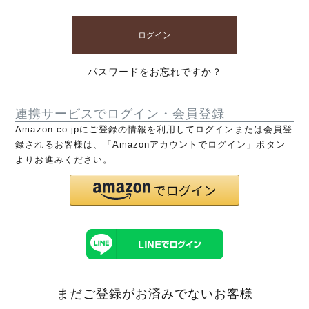
ログイン
パスワードをお忘れですか？
連携サービスでログイン・会員登録
Amazon.co.jpにご登録の情報を利用してログインまたは会員登
録されるお客様は、「Amazonアカウントでログイン」ボタン
よりお進みください。
まだご登録がお済みでないお客様