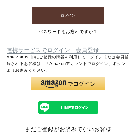
ログイン
パスワードをお忘れですか？
連携サービスでログイン・会員登録
Amazon.co.jpにご登録の情報を利用してログインまたは会員登
録されるお客様は、「Amazonアカウントでログイン」ボタン
よりお進みください。
まだご登録がお済みでないお客様