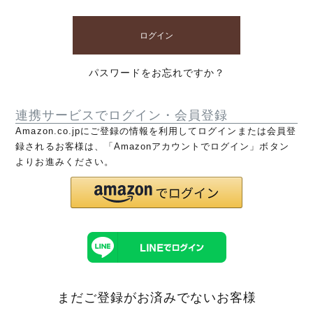
ログイン
パスワードをお忘れですか？
連携サービスでログイン・会員登録
Amazon.co.jpにご登録の情報を利用してログインまたは会員登
録されるお客様は、「Amazonアカウントでログイン」ボタン
よりお進みください。
まだご登録がお済みでないお客様