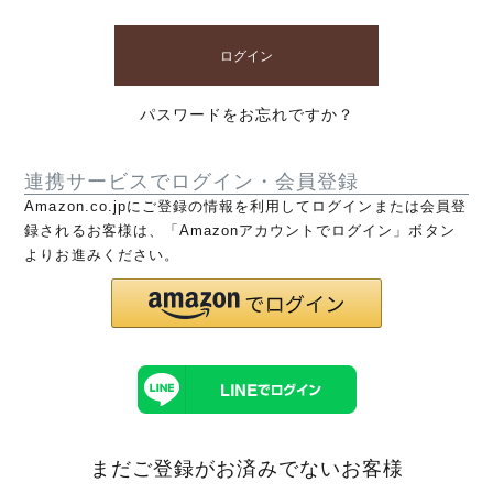
ログイン
パスワードをお忘れですか？
連携サービスでログイン・会員登録
Amazon.co.jpにご登録の情報を利用してログインまたは会員登
録されるお客様は、「Amazonアカウントでログイン」ボタン
よりお進みください。
まだご登録がお済みでないお客様