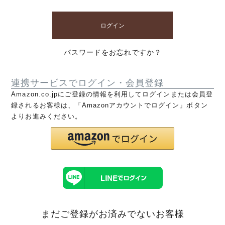
ログイン
パスワードをお忘れですか？
連携サービスでログイン・会員登録
Amazon.co.jpにご登録の情報を利用してログインまたは会員登
録されるお客様は、「Amazonアカウントでログイン」ボタン
よりお進みください。
まだご登録がお済みでないお客様