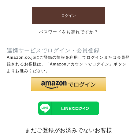
ログイン
パスワードをお忘れですか？
連携サービスでログイン・会員登録
Amazon.co.jpにご登録の情報を利用してログインまたは会員登
録されるお客様は、「Amazonアカウントでログイン」ボタン
よりお進みください。
まだご登録がお済みでないお客様