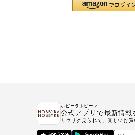
ホビーラホビーレ
公式アプリで最新情報
サクサク見られて、楽しいお買