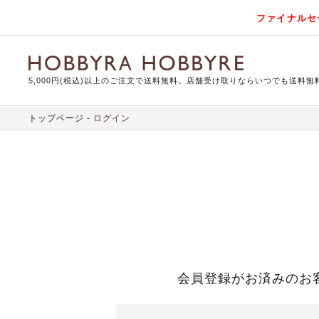
ファイナルセ
5,000円(税込)以上のご注文で送料無料。店舗受け取りならいつでも送料無
トップページ
ログイン
会員登録がお済みのお