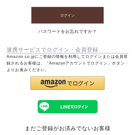
ログイン
パスワードをお忘れですか？
連携サービスでログイン・会員登録
Amazon.co.jpにご登録の情報を利用してログインまたは会員登
録されるお客様は、「Amazonアカウントでログイン」ボタン
よりお進みください。
まだご登録がお済みでないお客様