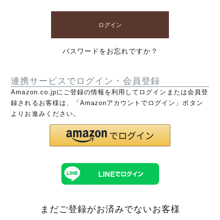
ログイン
パスワードをお忘れですか？
連携サービスでログイン・会員登録
Amazon.co.jpにご登録の情報を利用してログインまたは会員登
録されるお客様は、「Amazonアカウントでログイン」ボタン
よりお進みください。
まだご登録がお済みでないお客様