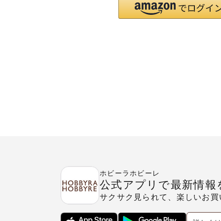
ホビーラホビーレ
公式アプリで最新情報
サクサク見られて、楽しいお買