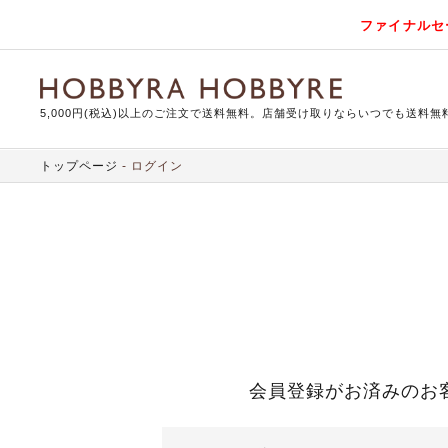
ファイナルセ
5,000円(税込)以上のご注文で送料無料。店舗受け取りならいつでも送料無
トップページ
ログイン
会員登録がお済みのお