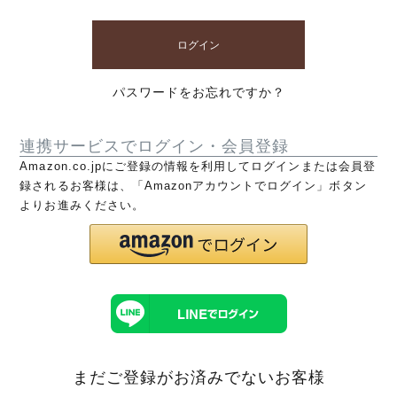
ログイン
パスワードをお忘れですか？
連携サービスでログイン・会員登録
Amazon.co.jpにご登録の情報を利用してログインまたは会員登
録されるお客様は、「Amazonアカウントでログイン」ボタン
よりお進みください。
まだご登録がお済みでないお客様