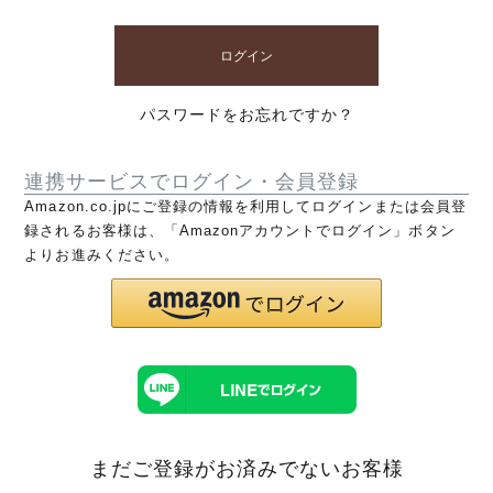
ログイン
パスワードをお忘れですか？
連携サービスでログイン・会員登録
Amazon.co.jpにご登録の情報を利用してログインまたは会員登
録されるお客様は、「Amazonアカウントでログイン」ボタン
よりお進みください。
まだご登録がお済みでないお客様